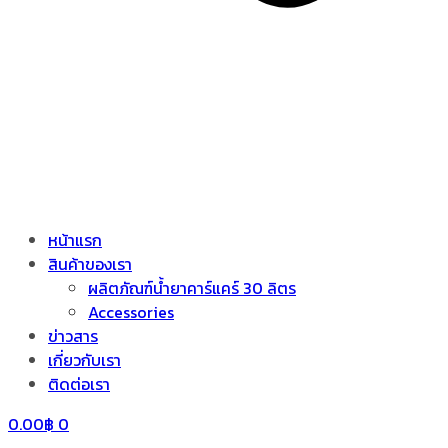
หน้าแรก
สินค้าของเรา
ผลิตภัณฑ์น้ำยาคาร์แคร์ 30 ลิตร
Accessories
ข่าวสาร
เกี่ยวกับเรา
ติดต่อเรา
0.00
฿
0