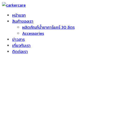
หน้าแรก
สินค้าของเรา
ผลิตภัณฑ์น้ำยาคาร์แคร์ 30 ลิตร
Accessories
ข่าวสาร
เกี่ยวกับเรา
ติดต่อเรา