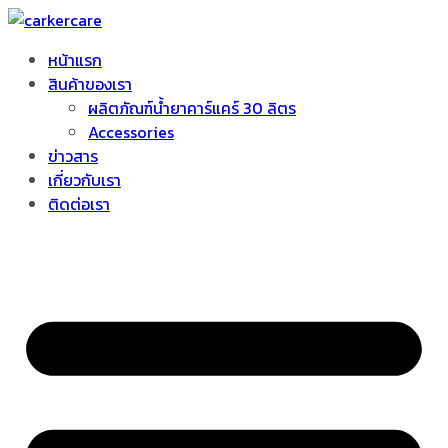
หน้าแรก
สินค้าของเรา
ผลิตภัณฑ์น้ำยาคาร์แคร์ 30 ลิตร
Accessories
ข่าวสาร
เกี่ยวกับเรา
ติดต่อเรา