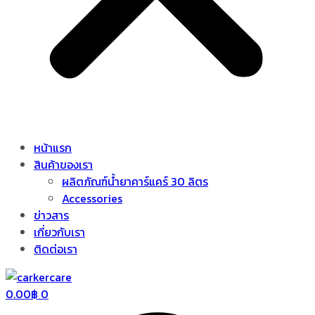
หน้าแรก
สินค้าของเรา
ผลิตภัณฑ์น้ำยาคาร์แคร์ 30 ลิตร
Accessories
ข่าวสาร
เกี่ยวกับเรา
ติดต่อเรา
0.00
฿
0