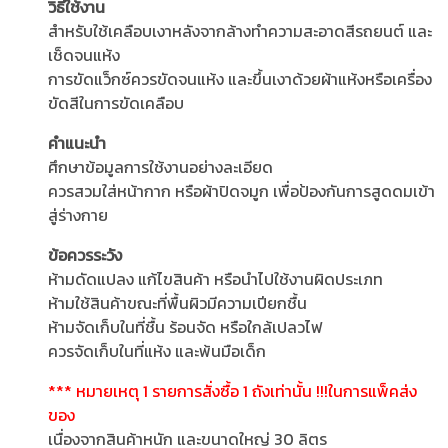
วิธีใช้งาน
สำหรับใช้เคลือบเงาหลังจากล้างทำความสะอาดสีรถยนต์ และ
เช็ดจนแห้ง
การขัดแว็กซ์ควรขัดจนแห้ง และขึ้นเงาด้วยผ้าแห้งหรือเครื่อง
ขัดสีในการขัดเคลือบ
คำแนะนำ
ศึกษาข้อมูลการใช้งานอย่างละเอียด
ควรสวมใส่หน้ากาก หรือผ้าปิดจมูก เพื่อป้องกันการสูดดมเข้า
สู่ร่างกาย
ข้อควรระวัง
ห้ามดัดแปลง แก้ไขสินค้า หรือนำไปใช้งานผิดประเภท
ห้ามใช้สินค้าขณะที่พื้นผิวมีความเปียกชื้น
ห้ามจัดเก็บในที่ชื้น ร้อนจัด หรือใกล้เปลวไฟ
ควรจัดเก็บในที่แห้ง และพ้นมือเด็ก
*** หมายเหตุ 1 รายการสั่งซื้อ 1 ถังเท่านั้น !!!ในการแพ็คส่ง
ของ
เนื่องจากสินค้าหนัก และขนาดใหญ่ 30 ลิตร