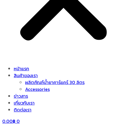
หน้าแรก
สินค้าของเรา
ผลิตภัณฑ์น้ำยาคาร์แคร์ 30 ลิตร
Accessories
ข่าวสาร
เกี่ยวกับเรา
ติดต่อเรา
0.00
฿
0