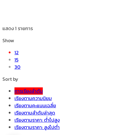
แสดง 1 รายการ
Show
12
15
30
Sort by
การเรียงลำดับ
เรียงตามความนิยม
เรียงตามคะแนนเฉลี่ย
เรียงตามลำดับล่าสุด
เรียงตามราคา: ต่ำไปสูง
เรียงตามราคา: สูงไปต่ำ