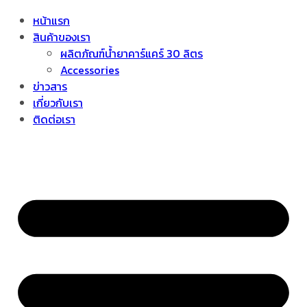
หน้าแรก
สินค้าของเรา
ผลิตภัณฑ์น้ำยาคาร์แคร์ 30 ลิตร
Accessories
ข่าวสาร
เกี่ยวกับเรา
ติดต่อเรา