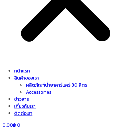
หน้าแรก
สินค้าของเรา
ผลิตภัณฑ์น้ำยาคาร์แคร์ 30 ลิตร
Accessories
ข่าวสาร
เกี่ยวกับเรา
ติดต่อเรา
0.00
฿
0