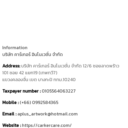
Information
บริษัท คาร์เกอร์ อินโนเวชั่น จำกัด
Address:
บริษัท คาร์เกอร์ อินโนเวชั่น จำกัด
12/6 ซอยลาดพร้าว
101 ซอย 42 แยก19 (เทพทวี7)
แขวงคลองจั่น เขต บางกะปิ กทม.10240
Taxpayer number :
0105564063227
Mobile :
(+66) 0992584365
Email :
aplus_artwork@hotmail.com
Website :
https://carkercare.com/