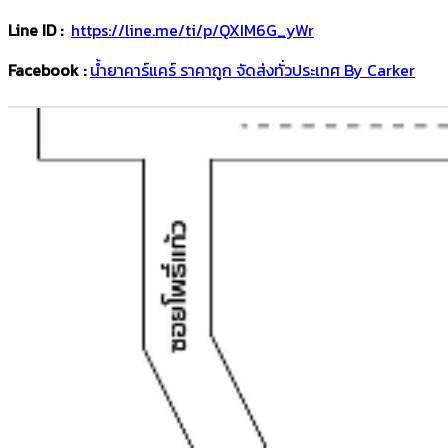
Line ID :
https://line.me/ti/p/QXIM6G_yWr
Facebook :
น้ำยาคาร์แคร์ ราคาถูก จัดส่งทั่วประเทศ By Carker