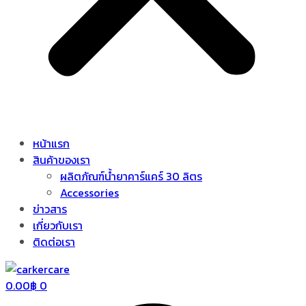
หน้าแรก
สินค้าของเรา
ผลิตภัณฑ์น้ำยาคาร์แคร์ 30 ลิตร
Accessories
ข่าวสาร
เกี่ยวกับเรา
ติดต่อเรา
0.00
฿
0