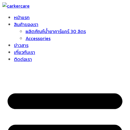
หน้าแรก
สินค้าของเรา
ผลิตภัณฑ์น้ำยาคาร์แคร์ 30 ลิตร
Accessories
ข่าวสาร
เกี่ยวกับเรา
ติดต่อเรา