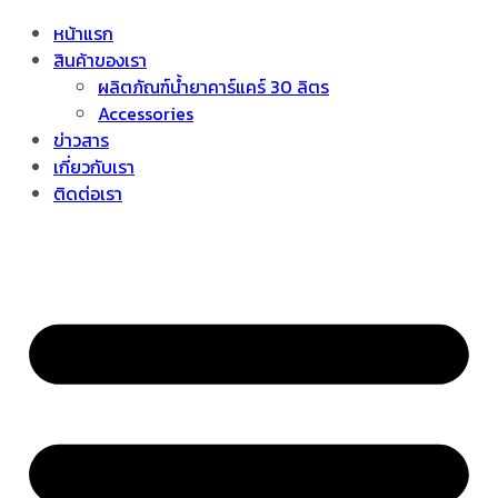
หน้าแรก
สินค้าของเรา
ผลิตภัณฑ์น้ำยาคาร์แคร์ 30 ลิตร
Accessories
ข่าวสาร
เกี่ยวกับเรา
ติดต่อเรา