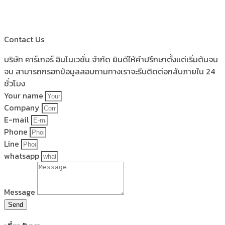
Contact Us
บริษัท คาร์เกอร์ อินโนเวชั่น จำกัด ยินดีให้คำปรึกษาตั้งแต่เริ่มต้นจน
จบ สามารถกรอกข้อมูลสอบถามทางเราจะรีบติดต่อกลับภายใน 24
ชั่วโมง
Your name
Company
E-mail
Phone
Line
whatsapp
Message
Send