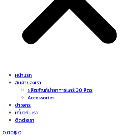
หน้าแรก
สินค้าของเรา
ผลิตภัณฑ์น้ำยาคาร์แคร์ 30 ลิตร
Accessories
ข่าวสาร
เกี่ยวกับเรา
ติดต่อเรา
0.00
฿
0