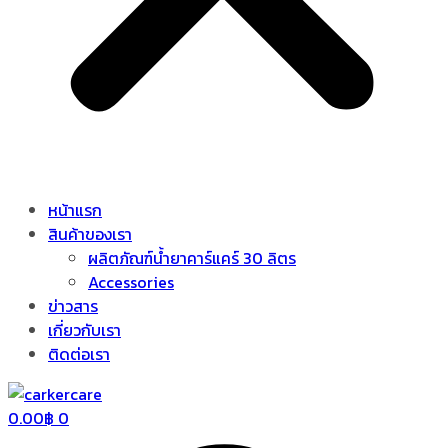
หน้าแรก
สินค้าของเรา
ผลิตภัณฑ์น้ำยาคาร์แคร์ 30 ลิตร
Accessories
ข่าวสาร
เกี่ยวกับเรา
ติดต่อเรา
0.00
฿
0