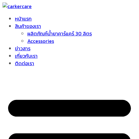
หน้าแรก
สินค้าของเรา
ผลิตภัณฑ์น้ำยาคาร์แคร์ 30 ลิตร
Accessories
ข่าวสาร
เกี่ยวกับเรา
ติดต่อเรา