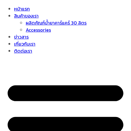
หน้าแรก
สินค้าของเรา
ผลิตภัณฑ์น้ำยาคาร์แคร์ 30 ลิตร
Accessories
ข่าวสาร
เกี่ยวกับเรา
ติดต่อเรา