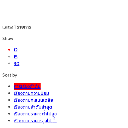
แสดง 1 รายการ
Show
12
15
30
Sort by
การเรียงลำดับ
เรียงตามความนิยม
เรียงตามคะแนนเฉลี่ย
เรียงตามลำดับล่าสุด
เรียงตามราคา: ต่ำไปสูง
เรียงตามราคา: สูงไปต่ำ