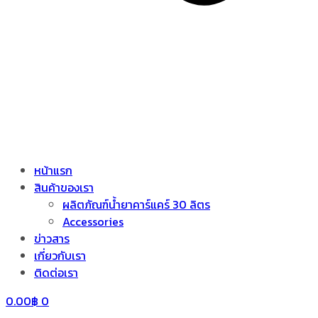
หน้าแรก
สินค้าของเรา
ผลิตภัณฑ์น้ำยาคาร์แคร์ 30 ลิตร
Accessories
ข่าวสาร
เกี่ยวกับเรา
ติดต่อเรา
0.00
฿
0