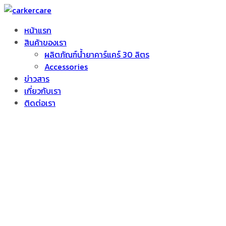
หน้าแรก
สินค้าของเรา
ผลิตภัณฑ์น้ำยาคาร์แคร์ 30 ลิตร
Accessories
ข่าวสาร
เกี่ยวกับเรา
ติดต่อเรา